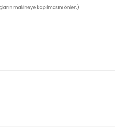
ların makineye kapılmasını önler.)