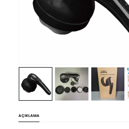
AÇIKLAMA