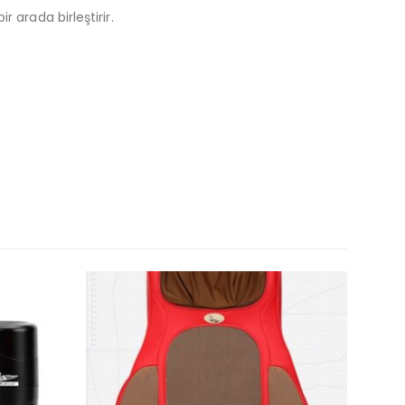
r arada birleştirir.