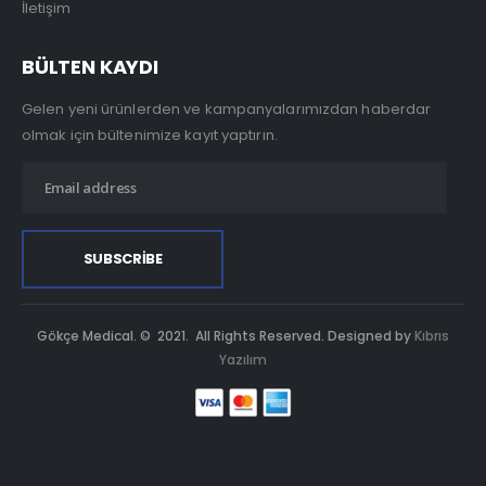
İletişim
BÜLTEN KAYDI
Gelen yeni ürünlerden ve kampanyalarımızdan haberdar
olmak için bültenimize kayıt yaptırın.
Gökçe Medical. © 2021. All Rights Reserved. Designed by
Kıbrıs
Yazılım