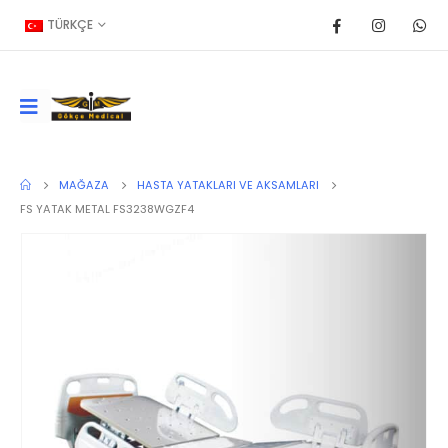
TÜRKÇE
MAĞAZA
HASTA YATAKLARI VE AKSAMLARI
FS YATAK METAL FS3238WGZF4