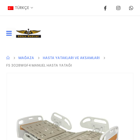
TÜRKÇE
MAĞAZA
HASTA YATAKLARI VE AKSAMLARI
FS 3028WGF4 MANUEL HASTA YATAĞI