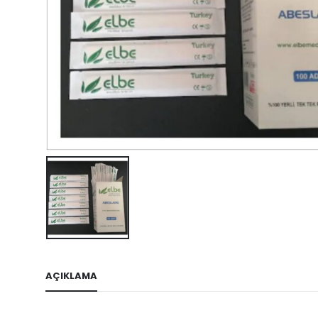
AÇIKLAMA