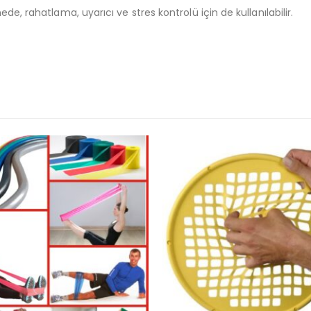
, rahatlama, uyarıcı ve stres kontrolü için de kullanılabilir.