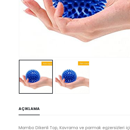
AÇIKLAMA
Mambo Dikenli Top, Kavrama ve parmak egzersizleri için 