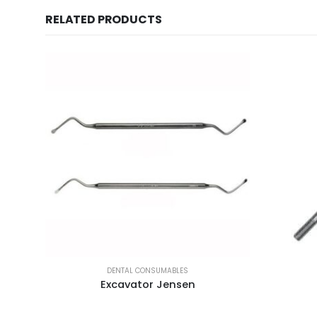
RELATED PRODUCTS
DENTAL CONSUMABLES
Excavator Jensen