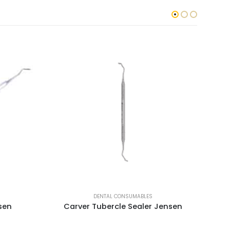
DENTAL CONSUMABLES
sen
Carver Tubercle Sealer Jensen