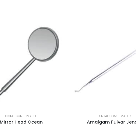
DENTAL CONSUMABLES
DENTAL CONSUMABLES
Mirror Head Ocean
Amalgam Fulvar Jen