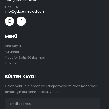
EPOSTA
info@gokcemedical.com
MENÜ
Ana Sayfa
Kurumsal
Mesafeli Satış Sözleşmesi
İletişim
BÜLTEN KAYDI
Gelen yeni ürünlerden ve kampanyalarımızdan haberdar
olmak için bültenimize kayıt yaptırın.