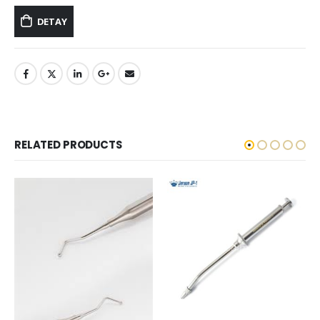
DETAY
RELATED PRODUCTS