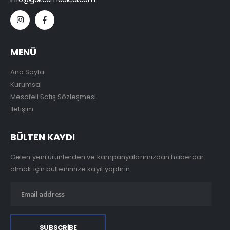
MENÜ
Ana Sayfa
Kurumsal
Mesafeli Satış Sözleşmesi
İletişim
BÜLTEN KAYDI
Gelen yeni ürünlerden ve kampanyalarımızdan haberdar
olmak için bültenimize kayıt yaptırın.