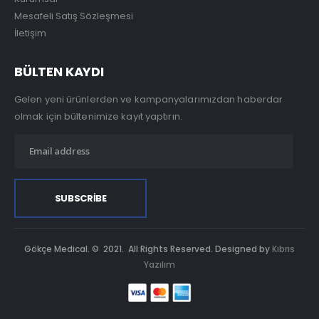
Mesafeli Satış Sözleşmesi
İletişim
BÜLTEN KAYDI
Gelen yeni ürünlerden ve kampanyalarımızdan haberdar
olmak için bültenimize kayıt yaptırın.
Gökçe Medical. © 2021. All Rights Reserved. Designed by
Kıbrıs
Yazılım