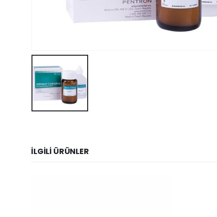
İLGILI ÜRÜNLER