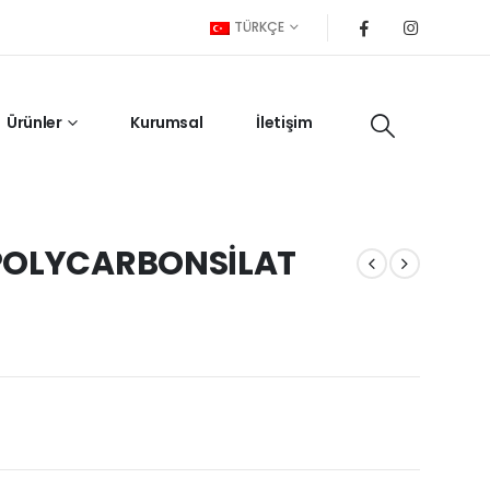
TÜRKÇE
Ürünler
Kurumsal
İletişim
 POLYCARBONSİLAT