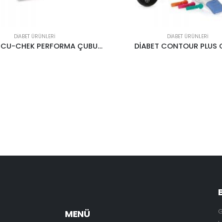
DIABET ÜRÜNLERI
DIABET ÜRÜNLERI
DİABET ACCU-CHEK PERFORMA ÇUBUK 50’LİK
DİABET CONTOUR PLUS 
G
MENÜ