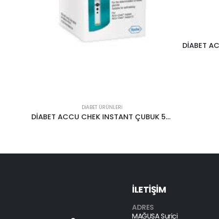
DİABET LEVER CHEK ŞEKER ÖLÇÜM ÇUBUĞU
DIABET ÜRÜNLERI
DİABET ACCU CHEK INSTANT ÇUBUK 50S
İLETİŞİM
ADRES
MAĞUSA Suriçi