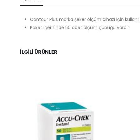
Contour Plus marka şeker ölçüm cihazı için kullanıla
Paket içerisinde 50 adet ölçüm çubuğu vardır
İLGILI ÜRÜNLER