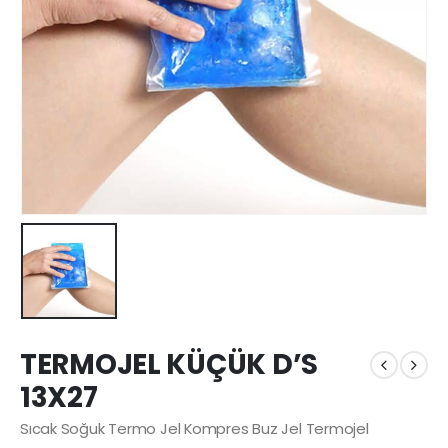
TERMOJEL KÜÇÜK D’S
13X27
Sıcak Soğuk Termo Jel Kompres Buz Jel Termojel