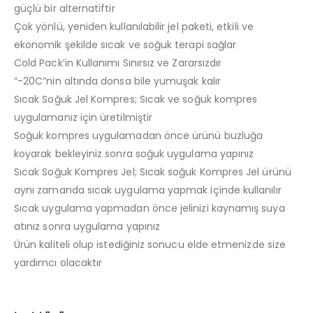
güçlü bir alternatiftir
Çok yönlü, yeniden kullanılabilir jel paketi, etkili ve
ekonomik şekilde sıcak ve soğuk terapi sağlar
Cold Pack’in Kullanımı Sınırsız ve Zararsızdır
“-20C”nin altında donsa bile yumuşak kalır
Sıcak Soğuk Jel Kompres; Sıcak ve soğuk kompres
uygulamanız için üretilmiştir
Soğuk kompres uygulamadan önce ürünü buzluğa
koyarak bekleyiniz sonra soğuk uygulama yapınız
Sıcak Soğuk Kompres Jel; Sıcak soğuk Kompres Jel ürünü
aynı zamanda sıcak uygulama yapmak içinde kullanılır
Sıcak uygulama yapmadan önce jelinizi kaynamış suya
atınız sonra uygulama yapınız
Ürün kaliteli olup istediğiniz sonucu elde etmenizde size
yardımcı olacaktır