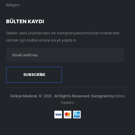
İletişim
BÜLTEN KAYDI
Gelen yeni ürünlerden ve kampanyalarımızdan haberdar
olmak için bültenimize kayıt yaptırın.
Gökçe Medical. © 2021. All Rights Reserved. Designed by
Kıbrıs
Yazılım