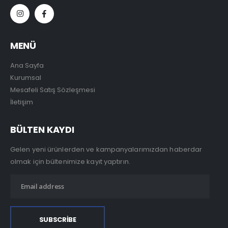
MENÜ
Ana Sayfa
Kurumsal
Mesafeli Satış Sözleşmesi
İletişim
BÜLTEN KAYDI
Gelen yeni ürünlerden ve kampanyalarımızdan haberdar
olmak için bültenimize kayıt yaptırın.