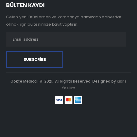
BÜLTEN KAYDI
Gelen yeni ürünlerden ve kampanyalarımızdan haberdar
olmak için bültenimize kayıt yaptırın.
Gökçe Medical. © 2021. All Rights Reserved. Designed by
Kıbrıs
Yazılım