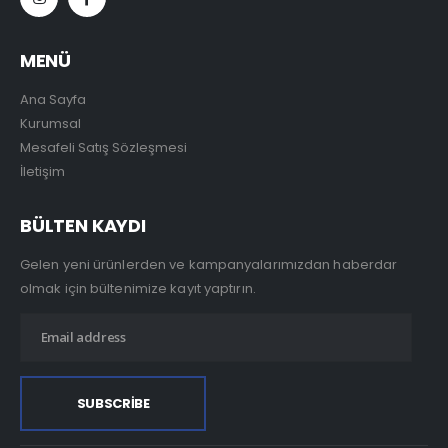
MENÜ
Ana Sayfa
Kurumsal
Mesafeli Satış Sözleşmesi
İletişim
BÜLTEN KAYDI
Gelen yeni ürünlerden ve kampanyalarımızdan haberdar
olmak için bültenimize kayıt yaptırın.