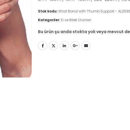
Stok kodu:
Wrist Band with Thumb Support - AL259
Kategoriler:
El ve Bilek Ürünleri
Bu ürün şu anda stokta yok veya mevcut değ