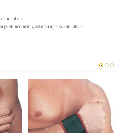
lanılabilir.
i problemlerin çözümü için kullanılabilir.