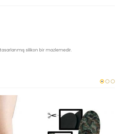
asarlanmış silikon bir mazlemedir.