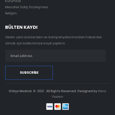
Kurumsal
Mesafeli Satış Sözleşmesi
İletişim
BÜLTEN KAYDI
Gelen yeni ürünlerden ve kampanyalarımızdan haberdar
olmak için bültenimize kayıt yaptırın.
Gökçe Medical. © 2021. All Rights Reserved. Designed by
Kıbrıs
Yazılım