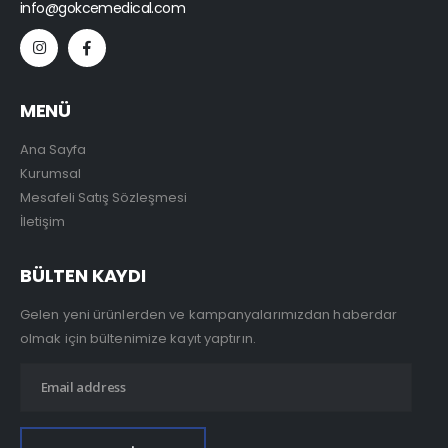
info@gokcemedical.com
MENÜ
Ana Sayfa
Kurumsal
Mesafeli Satış Sözleşmesi
İletişim
BÜLTEN KAYDI
Gelen yeni ürünlerden ve kampanyalarımızdan haberdar
olmak için bültenimize kayıt yaptırın.