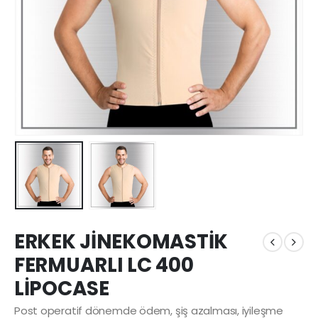
ERKEK JİNEKOMASTİK
FERMUARLI LC 400
LİPOCASE
Post operatif dönemde ödem, şiş azalması, iyileşme