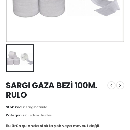
SARGI GAZA BEZİ 100M.
RULO
Stok kodu:
sargıbezirulo
Kategoriler:
Tedavi Ürünleri
Bu ürün şu anda stokta yok veya mevcut değil.