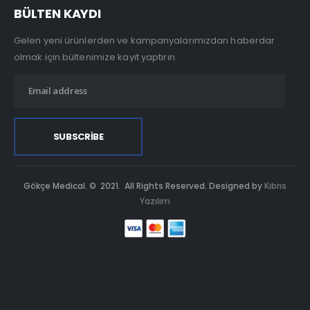
BÜLTEN KAYDI
Gelen yeni ürünlerden ve kampanyalarımızdan haberdar
olmak için bültenimize kayıt yaptırın.
Gökçe Medical. © 2021. All Rights Reserved. Designed by
Kıbrıs
Yazılım