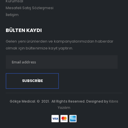
Kurumsal
Mesafeli Satış Sözleşmesi
İletişim
BÜLTEN KAYDI
Gelen yeni ürünlerden ve kampanyalarımızdan haberdar
olmak için bültenimize kayıt yaptırın.
Gökçe Medical. © 2021. All Rights Reserved. Designed by
Kıbrıs
Yazılım