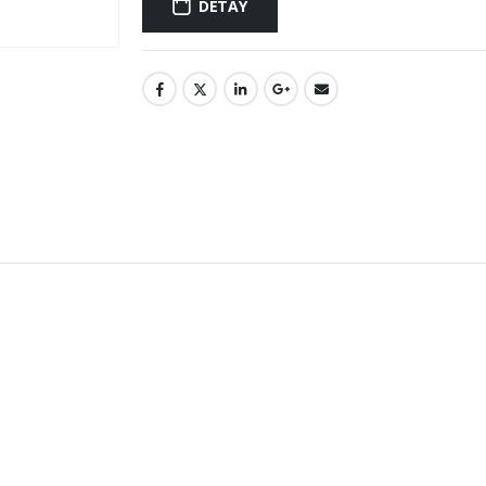
DETAY