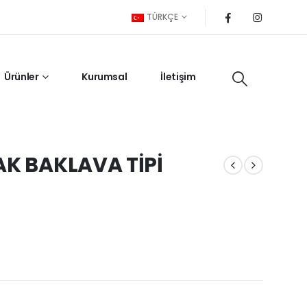
TÜRKÇE
Ürünler
Kurumsal
İletişim
AK BAKLAVA TİPİ