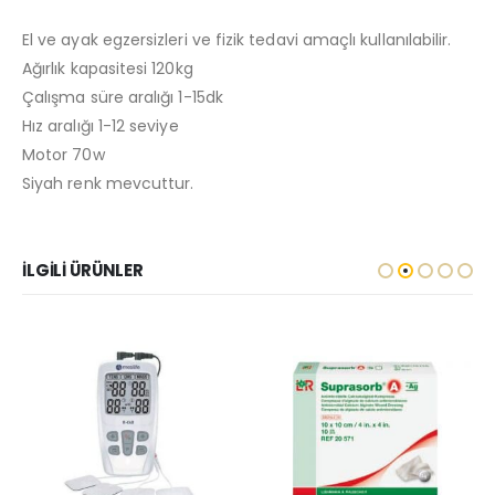
El ve ayak egzersizleri ve fizik tedavi amaçlı kullanılabilir.
Ağırlık kapasitesi 120kg
Çalışma süre aralığı 1-15dk
Hız aralığı 1-12 seviye
Motor 70w
Siyah renk mevcuttur.
İLGILI ÜRÜNLER