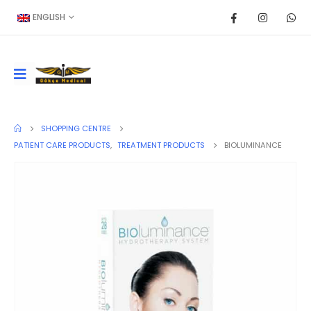
ENGLISH
SHOPPING CENTRE
PATIENT CARE PRODUCTS
,
TREATMENT PRODUCTS
BIOLUMINANCE