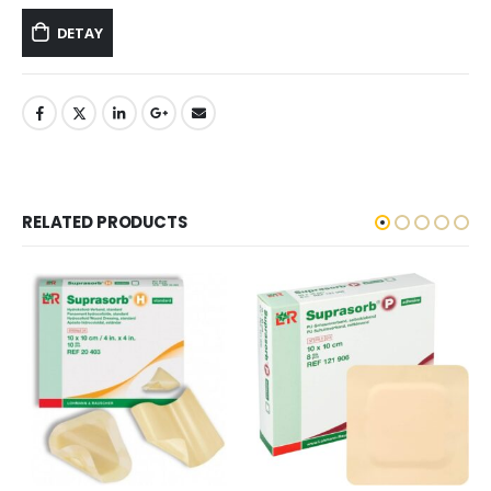
DETAY
RELATED PRODUCTS