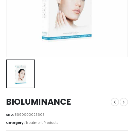
BIOLUMINANCE
SKU:
8690000023608
Category:
Treatment Products