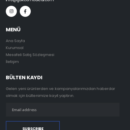
MENÜ
Ana Sayfa
Kurumsal
Mesafeli Satış Sözleşmesi
İletişim
BÜLTEN KAYDI
Gelen yeni ürünlerden ve kampanyalarımızdan haberdar
olmak için bültenimize kayıt yaptırın.