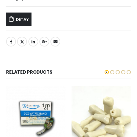
DETAY
RELATED PRODUCTS
DENTAL CONSUMABLES