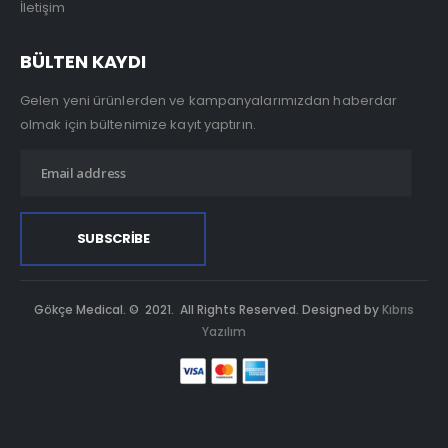
İletişim
BÜLTEN KAYDI
Gelen yeni ürünlerden ve kampanyalarımızdan haberdar
olmak için bültenimize kayıt yaptırın.
Gökçe Medical. © 2021. All Rights Reserved. Designed by
Kıbrıs
Yazılım