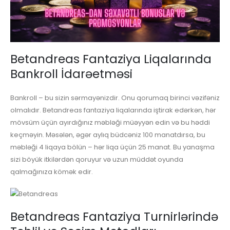
Betandreas Fantaziya Liqalarında
Bankroll İdarəetməsi
Bankroll – bu sizin sərmayənizdir. Onu qorumaq birinci vəzifəniz
olmalıdır. Betandreas fantaziya liqalarında iştirak edərkən, hər
mövsüm üçün ayırdığınız məbləği müəyyən edin və bu həddi
keçməyin. Məsələn, əgər aylıq büdcəniz 100 manatdırsa, bu
məbləği 4 liqaya bölün – hər liqa üçün 25 manat. Bu yanaşma
sizi böyük itkilərdən qoruyur və uzun müddət oyunda
qalmağınıza kömək edir.
Betandreas Fantaziya Turnirlərində