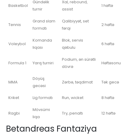
Gündəlik
Xal, rebound,
Basketbol
1 həftə
turnir
assist
Grand slam
Qalibiyyət, set
Tennis
2 həftə
formatı
fərqi
Komanda
Blok, servis
Voleybol
6 həftə
liqası
qəbulu
Podium, ən sürətli
Formula 1
Yarış turniri
Həftəsonu
dövrə
Döyüş
MMA
Zərbə, təqdimat
Tək gecə
gecəsi
Kriket
Lig formatı
Run, wicket
8 həftə
Mövsümi
Ragbi
Try, penaltı
12 həftə
liqa
Betandreas Fantaziya