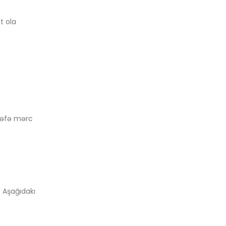
t ola
 dəfə mərc
. Aşağıdakı