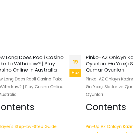
w Long Does Rooli Casino
Pinko-AZ Onlayn K
19
ke to Withdraw? | Play
Oyunları: Ən Yaxşı S
sino Online in Australia
Qumar Oyunları
Haz
w Long Does Rooli Casino Take
Pinko-AZ Onlayn Kazino
 Withdraw? | Play Casino Online
Ən Yaxşı Slotlar və Q
Australia
Oyunları
ontents
Contents
Player's Step-by-Step Guide
Pin-Up AZ Onlayn Kazi