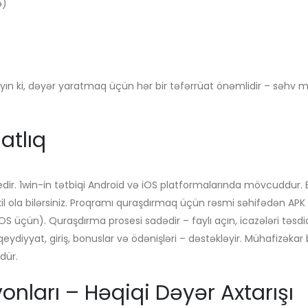
ə)
ayın ki, dəyər yaratmaq üçün hər bir təfərrüat önəmlidir – səhv
atlıq
edir. 1win-in tətbiqi Android və iOS platformalarında mövcuddur. 
il ola bilərsiniz. Proqramı quraşdırmaq üçün rəsmi səhifədən APK f
S üçün). Quraşdırma prosesi sadədir – faylı açın, icazələri təsdi
– qeydiyyat, giriş, bonuslar və ödənişləri – dəstəkləyir. Mühafizəka
dür.
nları – Həqiqi Dəyər Axtarışı