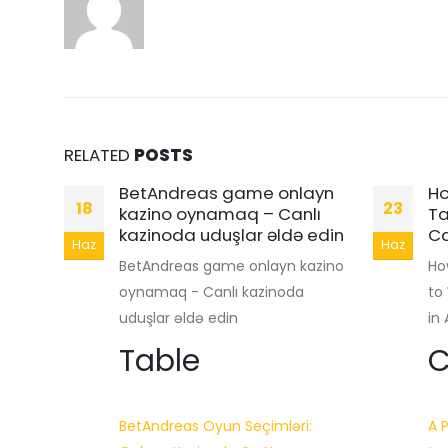
RELATED
POSTS
sının
BetAndreas game onlayn
Ho
18
23
kazino oynamaq – Canlı
Ta
və
kazinoda uduşlar əldə edin
Ca
Haz
Haz
u
BetAndreas game onlayn kazino
Ho
oynamaq - Canlı kazinoda
to
uduşlar əldə edin
in 
s
Table
C
 - Niyə
as
BetAndreas Oyun Seçimləri:
A 