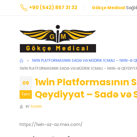
+90 (542) 857 31 32
Gökçe Medical
Sağlı
1WIN PLATFORMASININ SADƏ VƏ MÜDRIK İCMALI – 1WIN-Ə 
1WIN PLATFORMASININ SADƏ VƏ MÜDRIK İCMALI – 1WIN-Ə QEYDIY
1win Platformasının S
09
Qeydiyyat – Sadə və
Tem
BY
ADMIN
https://1win-az-az.mex.com/