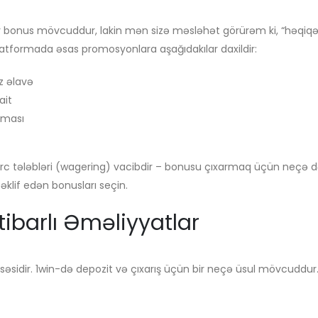
öv bonus mövcuddur, lakin mən sizə məsləhət görürəm ki, “həqiqə
Platformada əsas promosyonlara aşağıdakılar daxildir:
z əlavə
ait
ılması
mərc tələbləri (wagering) vacibdir – bonusu çıxarmaq üçün neçə
əklif edən bonusları seçin.
tibarlı Əməliyyatlar
issəsidir. 1win-də depozit və çıxarış üçün bir neçə üsul mövcuddur