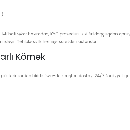
i)
 Mühafizəkar baxımdan, KYC proseduru sizi fırıldaqçılıqdan qoruy
n işləyir. Təhlükəsizlik həmişə sürətdən üstündür.
barlı Kömək
göstəricilərdən biridir. 1win-də müştəri dəstəyi 24/7 fəaliyyət göst