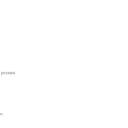
 prosesi
in