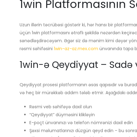
1win Platformasının 
Uzun illərin təcrübəsi göstərir ki, hər hansı bir platfor
üçün 1win platformasını ətraflı şəkildə nəzərdən keçir
sənədləşdirəcəyəm. Əgər siz də mənim kimi dəyər yönü
rəsmi səhifəsini
1win-az-az.mex.com
ünvanında tapa bil
1win-ə Qeydiyyat – Sadə
Qeydiyyat prosesi platformanın əsas qapısıdır və bura
və heç bir mürəkkəb addım tələb etmir. Aşağıdakı addıml
Rəsmi veb səhifəyə daxil olun
“Qeydiyyat” düyməsini klikləyin
E-poçt ünvanınızı və telefon nömrənizi daxil edin
Şəxsi məlumatlarınızı düzgün qeyd edin – bu sonr