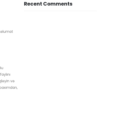
Recent Comments
 məlumat
Bu
aylını
qləyin və
r baxımdan,