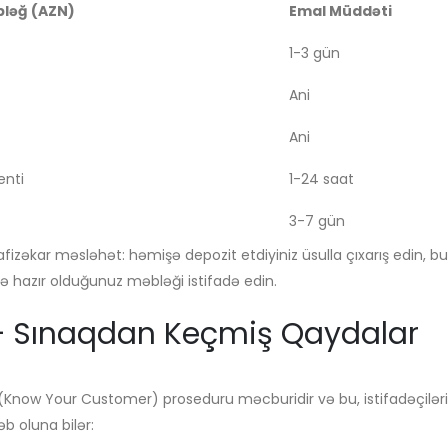
ləğ (AZN)
Emal Müddəti
1-3 gün
Ani
Ani
enti
1-24 saat
3-7 gün
afizəkar məsləhət: həmişə depozit etdiyiniz üsulla çıxarış edin, bu
əyə hazır olduğunuz məbləği istifadə edin.
C – Sınaqdan Keçmiş Qaydalar
C (Know Your Customer) proseduru məcburidir və bu, istifadəçilər
b oluna bilər: