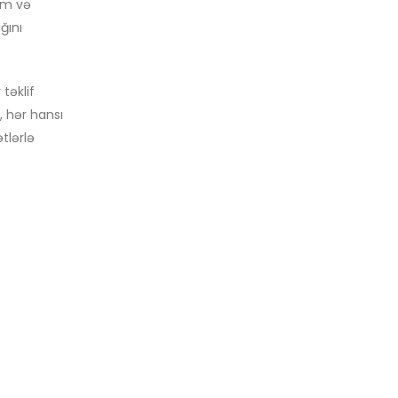
am və
ğını
təklif
, hər hansı
tlərlə