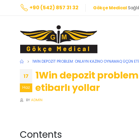
+90 (542) 857 31 32
Gökçe Medical
Sağlı
1WIN DEPOZIT PROBLEM: ONLAYN KAZINO OYNAMAQ ÜÇÜN ETI
1Win depozit proble
17
etibarlı yollar
Haz
BY
ADMIN
Contents