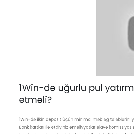
1Win-də uğurlu pul yatırm
etməli?
1Win-də ilkin depozit üçün minimal məbləğ tələblərini yoxl
Bank kartları ilə etdiyiniz əməliyyatlar əlavə komissiyası