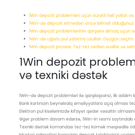
1Win depozit problemləri üçün sürətli həll yolları və
1Win-də depozit etmədən öncə bilməli olduğunuz təh
1Win depozit problemlərinin qarşısını almaq üçün ə
1Win-də uğurlu pul yatırma üsulları: Düzgün seçim
1Win depozit prosesi: Tez-tez verilən suallar və s
1Win depozit problemlə
və texniki dəstək
1Win-də depozit problemləri ilə qarşılaşsanız, ilk addım 
Bank kartınızın beynəlxalq əməliyyatlara açıq olması tez-
Elektron pul kisələrinizdə kifayət qədər vəsaitin olmas
Əgər problem davam edərsə, 1Win-in rəsmi saytındakı onl
Texniki dəstək komandası tez-tez kömək məqsədilə ödən
Müştəri xidmətləri həmçinin depozit tələblərinizi yoxla