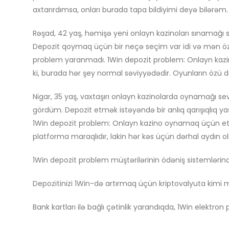
axtarırdımsa, onları burada tapa bildiyimi deyə bilərəm. 
Rəşad, 42 yaş, həmişə yeni onlayn kazinoları sınamağı
Depozit qoymaq üçün bir neçə seçim var idi və mən öz
problem yaranmadı. 1Win depozit problem: Onlayn kaz
ki, burada hər şey normal səviyyədədir. Oyunların özü
Nigar, 35 yaş, vaxtaşırı onlayn kazinolarda oynamağı sev
gördüm. Depozit etmək istəyəndə bir anlıq qarışıqlıq 
1Win depozit problem: Onlayn kazino oynamaq üçün etiba
platforma maraqlıdır, lakin hər kəs üçün dərhal aydın 
1Win depozit problem müştərilərinin ödəniş sistemlərindən
Depozitinizi 1Win-də artırmaq üçün kriptovalyuta kimi 
Bank kartları ilə bağlı çətinlik yarandıqda, 1Win elektron p