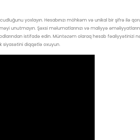
luğunu yoxlayın. Hesabınızı möhkəm və unikal bir şifrə ilə qoru
şdirməyi unutmayın. Şəxsi məlumatlarınızı və maliyyə əməliyyatları
etodlarından istifadə edin. Müntəzəm olaraq hesab fəaliyyətinizi 
k siyasətini diqqətlə oxuyun.