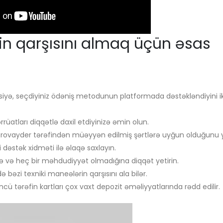
in qarşısını almaq üçün əsas
vsiyə, seçdiyiniz ödəniş metodunun platformada dəstəkləndiyini i
üatları diqqətlə daxil etdiyinizə əmin olun.
provayder tərəfindən müəyyən edilmiş şərtlərə uyğun olduğunu y
dəstək xidməti ilə əlaqə saxlayın.
 və heç bir məhdudiyyət olmadığına diqqət yetirin.
 bəzi texniki maneələrin qarşısını ala bilər.
cü tərəfin kartları çox vaxt depozit əməliyyatlarında rədd edilir.