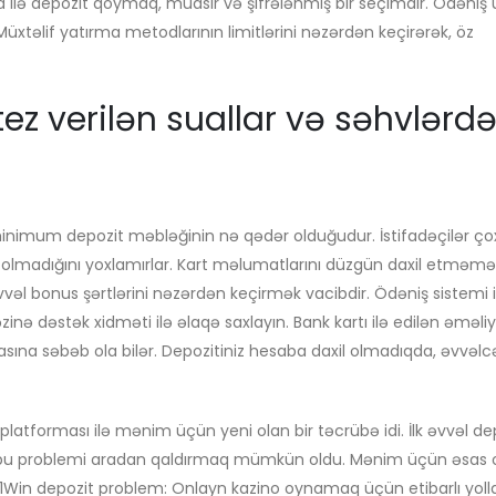
ta ilə depozit qoymaq, müasir və şifrələnmiş bir seçimdir. Ödəniş
 Müxtəlif yatırma metodlarının limitlərini nəzərdən keçirərək, öz
tez verilən suallar və səhvlərd
minimum depozit məbləğinin nə qədər olduğudur. İstifadəçilər ço
lmadığını yoxlamırlar. Kart məlumatlarını düzgün daxil etməmə
əl bonus şərtlərini nəzərdən keçirmək vacibdir. Ödəniş sistemi i
nə dəstək xidməti ilə əlaqə saxlayın. Bank kartı ilə edilən əməli
na səbəb ola bilər. Depozitiniz hesaba daxil olmadıqda, əvvəlc
” platforması ilə mənim üçün yeni olan bir təcrübə idi. İlk əvvəl de
 bu problemi aradan qaldırmaq mümkün oldu. Mənim üçün əsas 
 1Win depozit problem: Onlayn kazino oynamaq üçün etibarlı yoll