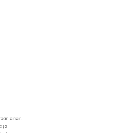
dan biridir.
başa