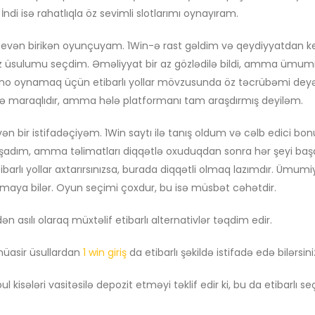
İndi isə rahatlıqla öz sevimli slotlarımı oynayıram.
 sevən birikən oyunçuyam. 1Win-ə rast gəldim və qeydiyyatdan k
 üsulumu seçdim. Əməliyyat bir az gözlədilə bildi, amma ümumi
ino oynamaq üçün etibarlı yollar mövzusunda öz təcrübəmi dey
 də maraqlıdır, amma hələ platformanı tam araşdırmış deyiləm.
ən bir istifadəçiyəm. 1Win saytı ilə tanış oldum və cəlb edici bon
yaşadım, amma təlimatları diqqətlə oxuduqdan sonra hər şeyi ba
rlı yollar axtarırsınızsa, burada diqqətli olmaq lazımdır. Ümumi
olmaya bilər. Oyun seçimi çoxdur, bu isə müsbət cəhətdir.
 asılı olaraq müxtəlif etibarlı alternativlər təqdim edir.
müasir üsullardan
1 win giriş
da etibarlı şəkildə istifadə edə bilərsini
ul kisələri vasitəsilə depozit etməyi təklif edir ki, bu da etibarlı se