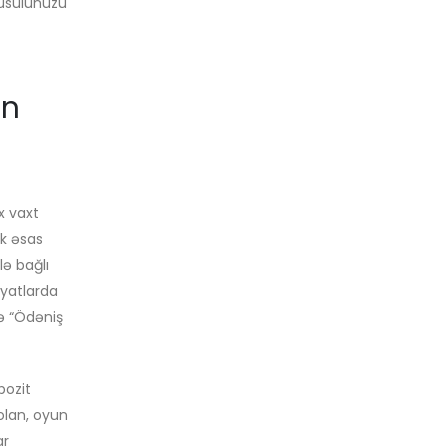
 üsulunuzu
ən
x vaxt
k əsas
lə bağlı
yyatlarda
ə “Ödəniş
pozit
olan, oyun
ar