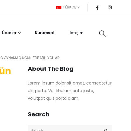
TÜRKÇE
Ürünler
Kurumsal
İletişim
INO OYNAMAQ ÜÇÜN ETIBARLI YOLLAR
About The Blog
çün
Lorem ipsum dolor sit amet, consectetur
elit porta. Vestibulum ante justo,
volutpat quis porta diam.
Search